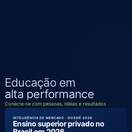
Educação em 
alta performance
Conecte-se com pessoas, ideias e resultados
INTELIGÊNCIA DE MERCADO · DOSSIÊ 2026
Ensino superior privado no 
Brasil em 2026.