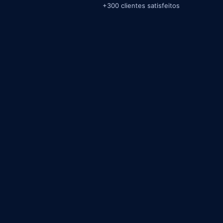
+300 clientes satisfeitos